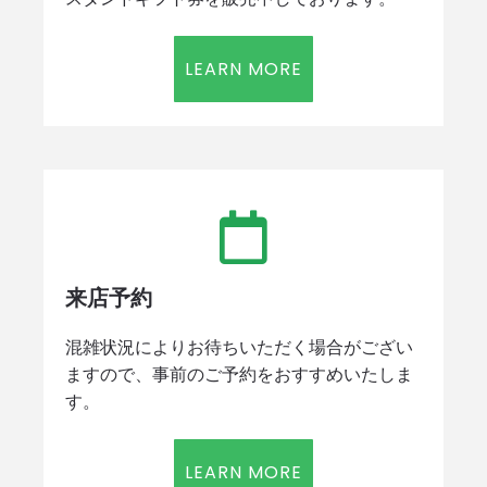
LEARN MORE
来店予約
混雑状況によりお待ちいただく場合がござい
ますので、事前のご予約をおすすめいたしま
す。
LEARN MORE