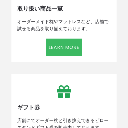
取り扱い商品一覧
オーダーメイド枕やマットレスなど、店舗で
試せる商品を取り揃えております。
LEARN MORE
ギフト券
店舗にてオーダー枕と引き換えできるピロー
スタンドギフト券を販売中しております。