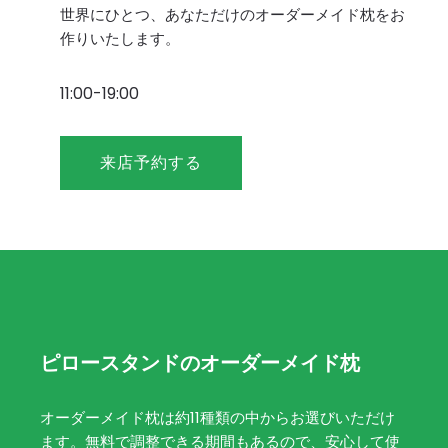
世界にひとつ、あなただけのオーダーメイド枕をお
作りいたします。
11:00-19:00
来店予約する
ピロースタンドのオーダーメイド枕
オーダーメイド枕は約11種類の中からお選びいただけ
ます。無料で調整できる期間もあるので、安心して使