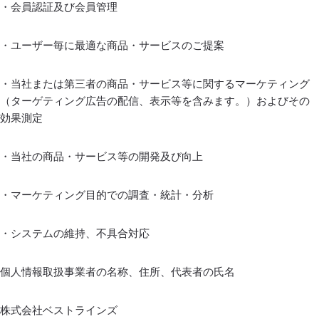
・会員認証及び会員管理
・ユーザー毎に最適な商品・サービスのご提案
・当社または第三者の商品・サービス等に関するマーケティング
（ターゲティング広告の配信、表示等を含みます。）およびその
効果測定
・当社の商品・サービス等の開発及び向上
・マーケティング目的での調査・統計・分析
・システムの維持、不具合対応
個人情報取扱事業者の名称、住所、代表者の氏名
株式会社ベストラインズ