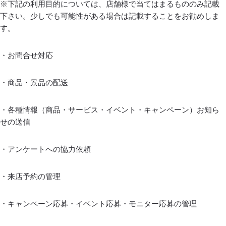
※下記の利用目的については、店舗様で当てはまるもののみ記載
下さい。少しでも可能性がある場合は記載することをお勧めしま
す。
・お問合せ対応
・商品・景品の配送
・各種情報（商品・サービス・イベント・キャンペーン）お知ら
せの送信
・アンケートへの協力依頼
・来店予約の管理
・キャンペーン応募・イベント応募・モニター応募の管理