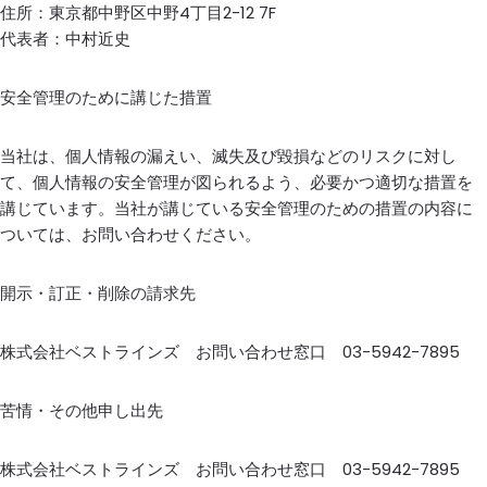
住所：東京都中野区中野4丁目2-12 7F
代表者：中村近史
安全管理のために講じた措置
当社は、個人情報の漏えい、滅失及び毀損などのリスクに対し
て、個人情報の安全管理が図られるよう、必要かつ適切な措置を
講じています。当社が講じている安全管理のための措置の内容に
ついては、お問い合わせください。
開示・訂正・削除の請求先
株式会社ベストラインズ お問い合わせ窓口 03-5942-7895
苦情・その他申し出先
株式会社ベストラインズ お問い合わせ窓口 03-5942-7895