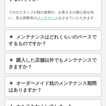
プロのスタッフが枕の状態や、お客さまの寝心地を伺
い、高さ調整等の
メンテナンス
をさせていただきます。
メンテナンスはどれくらいのペースで
するものですか？
購入した店舗以外でもメンテナンスで
きますか？
オーダーメイド枕のメンテナンス期間
はありますか？