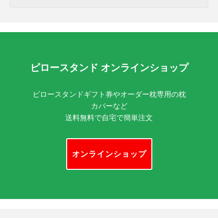
ピロースタンド オンラインショップ
ピロースタンドギフト券やオーダー枕専用の枕
カバーなど
送料無料で自宅で簡単注文
オンラインショップ