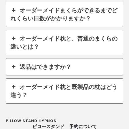
オーダーメイドまくらができるまでど
れくらい日数がかかりますか？
オーダーメイド枕と、普通のまくらの
違いとは？
返品はできますか？
オーダーメイド枕と既製品の枕はどう
違う？
PILLOW STAND HYPNOS
ピロースタンド 予約について