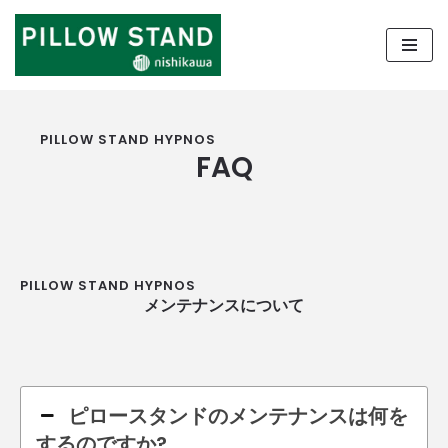
コ
ン
テ
ン
PILLOW STAND HYPNOS
ツ
FAQ
へ
ス
キ
ッ
プ
PILLOW STAND HYPNOS
メンテナンスについて
ピロースタンドのメンテナンスは何を
するのですか?