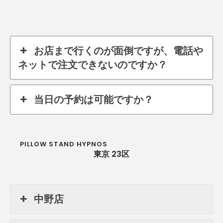
お店まで行くのが面倒ですが、電話や
ネットで注文できないのですか？
当日の予約は可能ですか？
PILLOW STAND HYPNOS
東京 23区
中野店