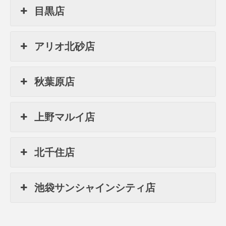
目黒店
アリオ北砂店
秋葉原店
上野マルイ店
北千住店
池袋サンシャインシティ店