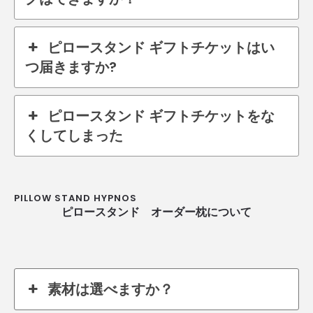
ピロースタンド ギフトチケットはい
つ届きますか?
ピロースタンド ギフトチケットをな
くしてしまった
PILLOW STAND HYPNOS
ピロースタンド オーダー枕について
素材は選べますか？