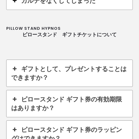
カルテをなくしてしまった
PILLOW STAND HYPNOS
ピロースタンド ギフトチケットについて
ギフトとして、プレゼントすることは
できますか？
ピロースタンド ギフト券の有効期限
はありますか？
ピロースタンド ギフト券のラッピン
グはできますか？