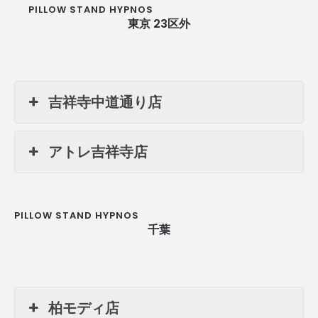
PILLOW STAND HYPNOS
東京 23区外
吉祥寺中道通り店
アトレ吉祥寺店
PILLOW STAND HYPNOS
千葉
柏モディ店