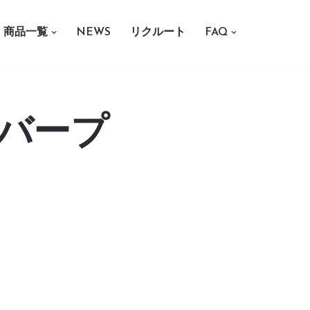
商品一覧
NEWS
リクルート
FAQ
カバープ