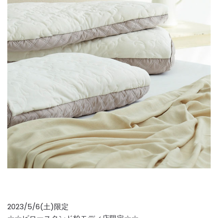
2023/5/6(土)限定