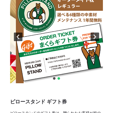
ピロースタンド ギフト券
ピロースタンドのギフト券は、贈られたお客様が枕の