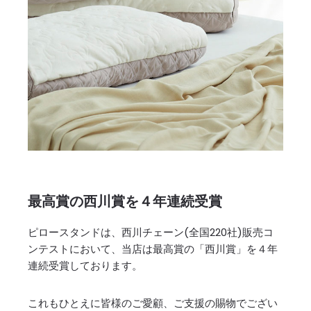
最高賞の西川賞を４年連続受賞
ピロースタンドは、西川チェーン(全国220社)販売コ
ンテストにおいて、当店は最高賞の「西川賞」を４年
連続受賞しております。
これもひとえに皆様のご愛顧、ご支援の賜物でござい