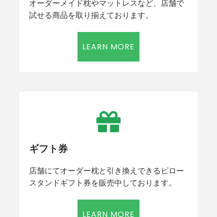
オーダーメイド枕やマットレスなど、店舗で
試せる商品を取り揃えております。
LEARN MORE
ギフト券
店舗にてオーダー枕と引き換えできるピロー
スタンドギフト券を販売中しております。
LEARN MORE