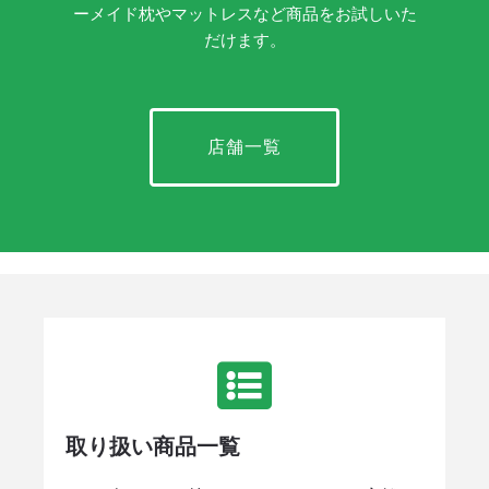
ーメイド枕やマットレスなど商品をお試しいた
だけます。
店舗一覧
取り扱い商品一覧