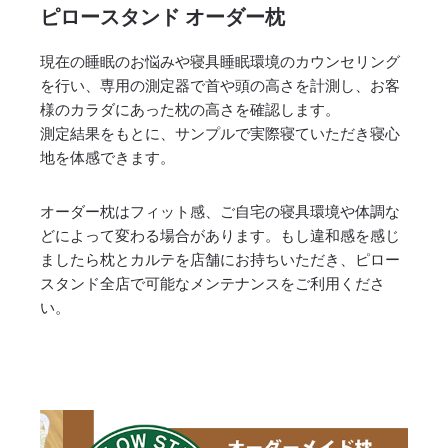
ピロースタンド オーダー枕
現在の睡眠のお悩みや寝具睡眠環境のカウンセリング
を行い、専用の測定器で首や頭の高さを計測し、お客
様のカラダにあった枕の高さを確認します。
測定結果をもとに、サンプルで実際寝ていただき寝心
地を体感できます。
オーダー枕はフィット感、ご自宅の寝具環境や体調な
どによって変わる場合があります。もし違和感を感じ
ましたら枕とカルテを店舗にお持ちいただき、ピロー
スタンド全店で可能なメンテナンスをご利用くださ
い。