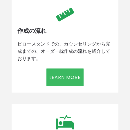
作成の流れ
ピロースタンドでの、カウンセリングから完
成までの、オーダー枕作成の流れを紹介して
おります。
LEARN MORE