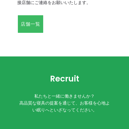
接店舗にご連絡をお願いいたします。
店舗一覧
Recruit
私たちと一緒に働きませんか？
高品質な寝具の提案を通じて、お客様を心地よ
い眠りへといざなってください。