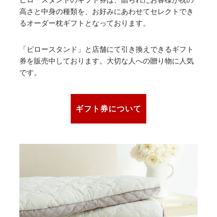
高さと中身の種類を、お好みにあわせてセレクトでき
るオーダー枕ギフトとなっております。
「ピロースタンド」と店舗にて引き換えできるギフト
券を販売中しております。大切な人への贈り物に人気
です。
ギフト券について