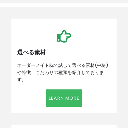
選べる素材
オーダーメイド枕で試して選べる素材(中材)
や特徴、こだわりの種類を紹介しておりま
す。
LEARN MORE