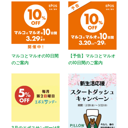
マルコとマルオの10日間
【予告】マルコとマルオ
のご案内
の10日間のご案内
3月のエポスサンデーは8