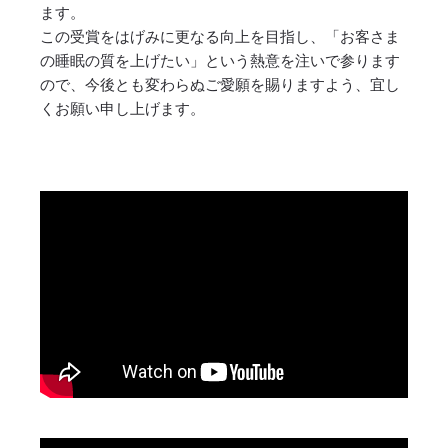
ます。
この受賞をはげみに更なる向上を目指し、「お客さま
の睡眠の質を上げたい」という熱意を注いで参ります
ので、今後とも変わらぬご愛願を賜りますよう、宜し
くお願い申し上げます。