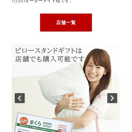
だけのオーダーメイド枕です。
店舗一覧