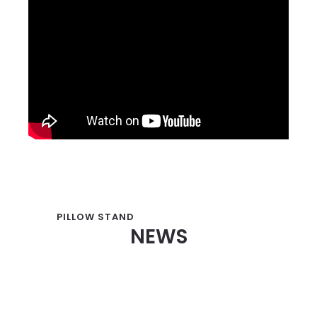
PILLOW STAND
NEWS