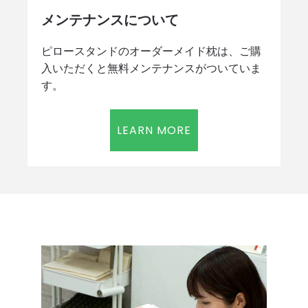
メンテナンスについて
ピロースタンドのオーダーメイド枕は、ご購
入いただくと無料メンテナンスがついていま
す。
LEARN MORE