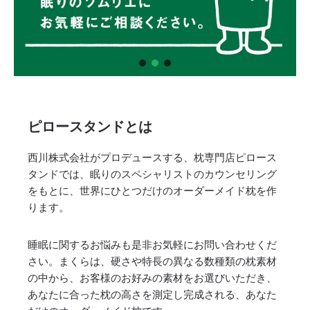
ピロースタンドとは
西川株式会社がプロデュースする、枕専門店ピロース
タンドでは、眠りのスペシャリストのカウンセリング
をもとに、世界にひとつだけのオーダーメイド枕を作
ります。
睡眠に関するお悩みも是非お気軽にお問い合わせくだ
さい。まくらは、硬さや特長の異なる数種類の枕素材
の中から、お客様のお好みの素材をお選びいただき、
あなたに合った枕の高さを測定し完成される、あなた