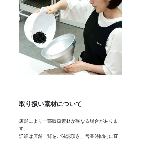
取り扱い素材について
店舗により一部取扱素材が異なる場合がありま
す。
詳細は店舗一覧をご確認頂き、営業時間内に直