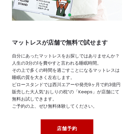
マットレスが店舗で無料で試せます
自分にあったマットレスをお探しではありませんか？
人生の3分の1を費やすと言われる睡眠時間。
その上で多くの時間を過ごすことになるマットレスは
睡眠の質を大きく左右します。
ピロースタンドでは西川エアーや発売9ヶ月で約3億円
販売した大人気“おしりの枕”の「Keeps」が店舗にて
無料お試しできます。
ご予約の上、ぜひ無料体験してください。
店舗予約