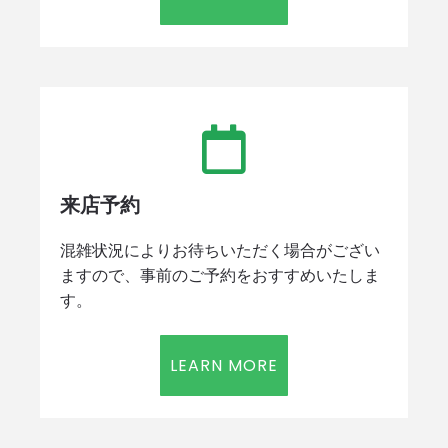
来店予約
混雑状況によりお待ちいただく場合がござい
ますので、事前のご予約をおすすめいたしま
す。
LEARN MORE